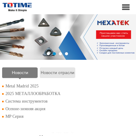
Новости
Новости отрасли
компании
Metal Madrid 2025
2025 МЕТАЛЛООБРАБОТКА
Система инструментов
Осенне-зимняя акция
MP Серия