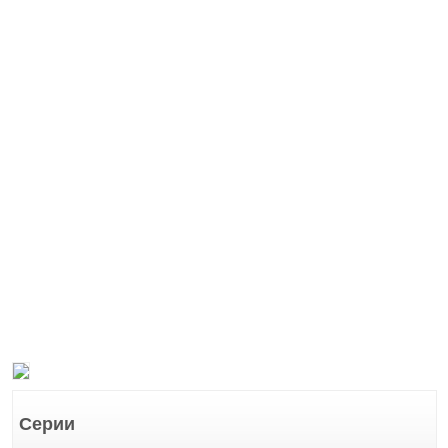
Серии